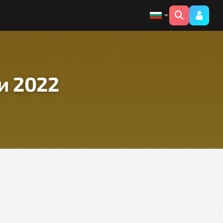
и 2022