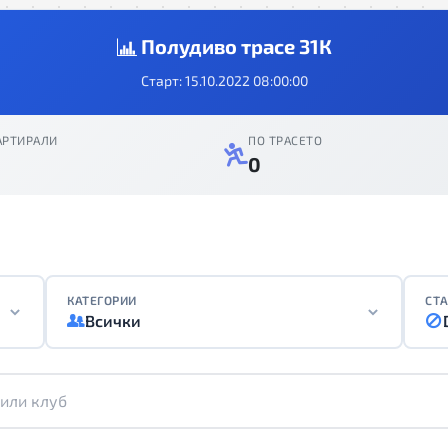
Полудиво трасе 31К
Старт: 15.10.2022 08:00:00
АРТИРАЛИ
ПО ТРАСЕТО
0
КАТЕГОРИИ
СТА
Всички