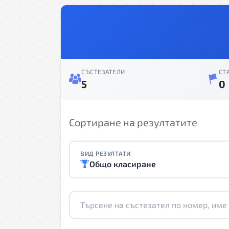
СЪСТЕЗАТЕЛИ
СТ
5
0
Сортиране на резултатите
ВИД РЕЗУЛТАТИ
Общо класиране