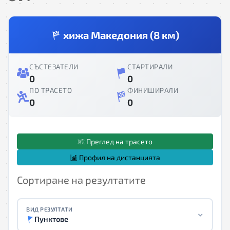
хижа Македония (8 км)
СЪСТЕЗАТЕЛИ
СТАРТИРАЛИ
0
0
ПО ТРАСЕТО
ФИНИШИРАЛИ
0
0
Преглед на трасето
Профил на дистанцията
Сортиране на резултатите
ВИД РЕЗУЛТАТИ
Пунктове