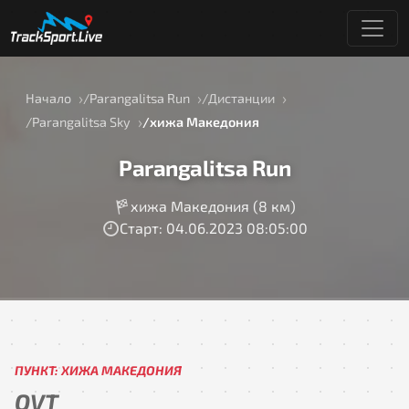
Начало
Parangalitsa Run
Дистанции
Parangalitsa Sky
хижа Македония
Parangalitsa Run
хижа Македония (8 км)
Старт: 04.06.2023 08:05:00
ПУНКТ: ХИЖА МАКЕДОНИЯ
OVT