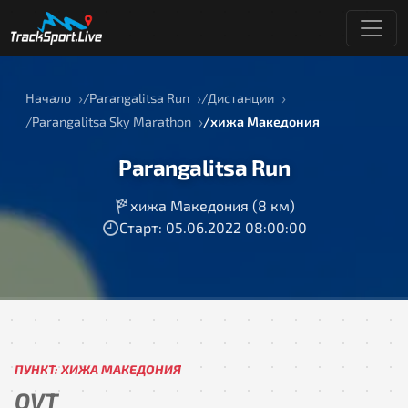
Начало
Parangalitsa Run
Дистанции
Parangalitsa Sky Marathon
хижа Македония
Parangalitsa Run
хижа Македония (8 км)
Старт: 05.06.2022 08:00:00
ПУНКТ: ХИЖА МАКЕДОНИЯ
OVT