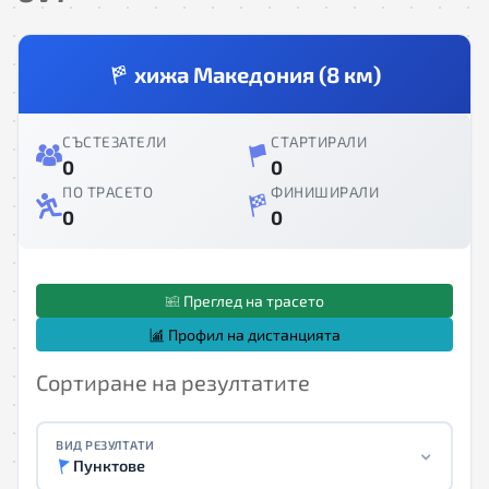
хижа Македония (8 км)
СЪСТЕЗАТЕЛИ
СТАРТИРАЛИ
0
0
ПО ТРАСЕТО
ФИНИШИРАЛИ
0
0
Преглед на трасето
Профил на дистанцията
Сортиране на резултатите
ВИД РЕЗУЛТАТИ
Пунктове