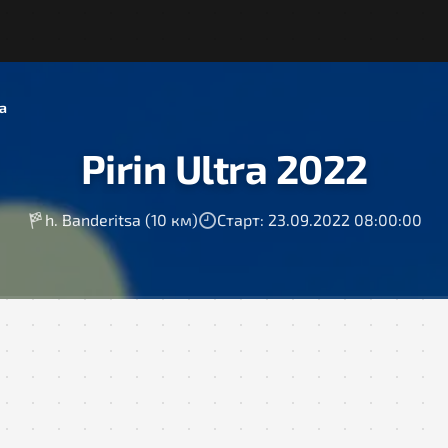
sa
Pirin Ultra 2022
h. Banderitsa (10 км)
Старт: 23.09.2022 08:00:00