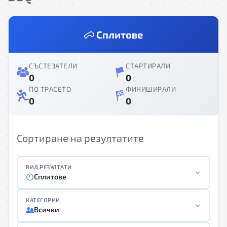
Сплитове
СЪСТЕЗАТЕЛИ
СТАРТИРАЛИ
0
0
ПО ТРАСЕТО
ФИНИШИРАЛИ
0
0
Сортиране на резултатите
ВИД РЕЗУЛТАТИ
Сплитове
КАТЕГОРИИ
Всички