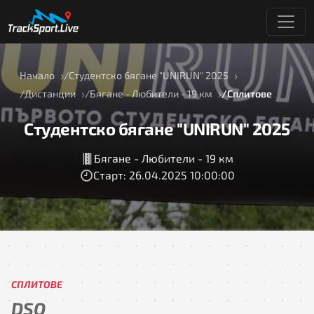
Начало
Студентско бягане "UNIRUN" 2025
Дистанции
Бягане - Любители - 19 км
Сплитове
Студентско бягане "UNIRUN" 2025
Бягане - Любители - 19 км
Старт: 26.04.2025 10:00:00
СПЛИТОВЕ
DSQ