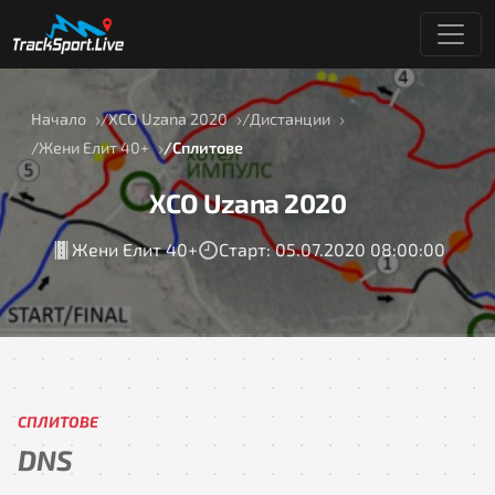
Начало
XCO Uzana 2020
Дистанции
Жени Елит 40+
Сплитове
XCO Uzana 2020
Жени Елит 40+
Старт: 05.07.2020 08:00:00
СПЛИТОВЕ
DNS