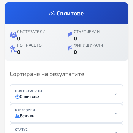
Сплитове
СЪСТЕЗАТЕЛИ
СТАРТИРАЛИ
0
0
ПО ТРАСЕТО
ФИНИШИРАЛИ
0
0
Сортиране на резултатите
ВИД РЕЗУЛТАТИ
Сплитове
КАТЕГОРИИ
Всички
СТАТУС