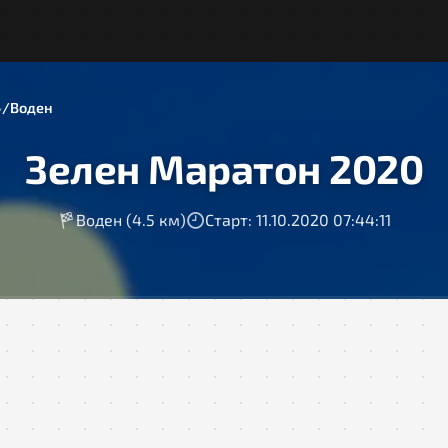
Воден
Зелен Маратон 2020
Воден (4.5 км)
Старт: 11.10.2020 07:44:11