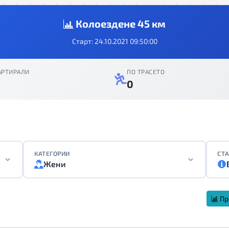
Колоездене 45 км
Старт: 24.10.2021 09:50:00
АРТИРАЛИ
ПО ТРАСЕТО
0
КАТЕГОРИИ
СТА
Жени
Пр