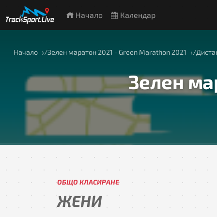
Начало
Календар
Начало
Зелен маратон 2021 - Green Marathon 2021
Диста
Зелен мар
ОБЩО КЛАСИРАНЕ
ЖЕНИ