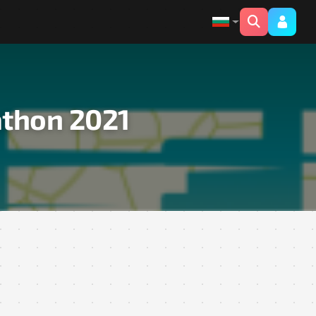
athon 2021