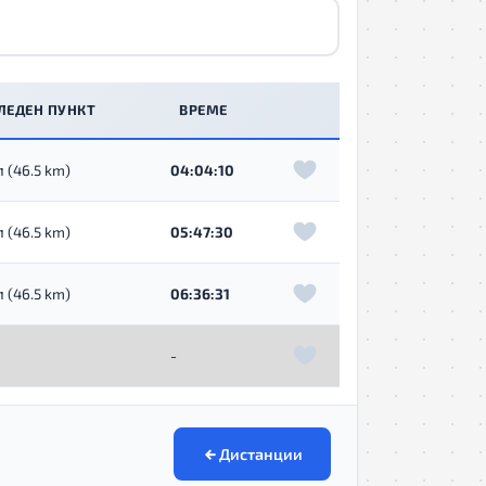
ЛЕДЕН ПУНКТ
ВРЕМЕ
 (46.5 km)
04:04:10
 (46.5 km)
05:47:30
 (46.5 km)
06:36:31
-
Дистанции