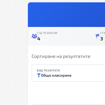
СЪСТЕЗАТЕЛИ
СТ
4
3
Сортиране на резултатите
ВИД РЕЗУЛТАТИ
Общо класиране