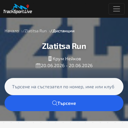
Начало
Zlatitsa Run
Дистанции
Zlatitsa Run
Крум Нейков
20.06.2026 - 20.06.2026
Търсене