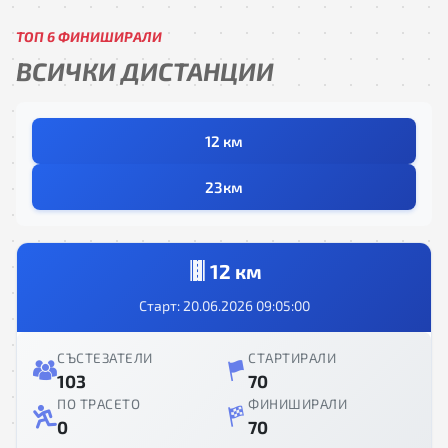
ТОП 6 ФИНИШИРАЛИ
ВСИЧКИ ДИСТАНЦИИ
12 км
23км
12 км
Старт: 20.06.2026 09:05:00
СЪСТЕЗАТЕЛИ
СТАРТИРАЛИ
103
70
ПО ТРАСЕТО
ФИНИШИРАЛИ
0
70