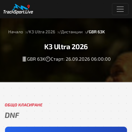
Начало
K3 Ultra 2026
Дистанции
GBR 63K
K3 Ultra 2026
GBR 63K
Старт: 26.09.2026 06:00:00
ОБЩО КЛАСИРАНЕ
DNF