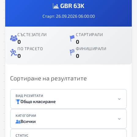
GBR 63K
Старт: 26.09.2026 06:00:00
СЪСТЕЗАТЕЛИ
СТАРТИРАЛИ
0
0
ПО ТРАСЕТО
ФИНИШИРАЛИ
0
0
Сортиране на резултатите
ВИД РЕЗУЛТАТИ
Общо класиране
КАТЕГОРИИ
Всички
СТАТУС