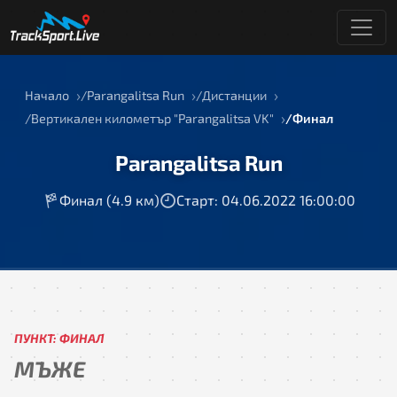
Начало
Parangalitsa Run
Дистанции
Вертикален километър "Parangalitsa VK"
Финал
Parangalitsa Run
Финал (4.9 км)
Старт: 04.06.2022 16:00:00
ПУНКТ: ФИНАЛ
МЪЖЕ