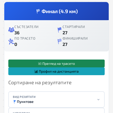
Финал (4.9 км)
СЪСТЕЗАТЕЛИ
СТАРТИРАЛИ
36
27
ПО ТРАСЕТО
ФИНИШИРАЛИ
0
27
Преглед на трасето
Профил на дистанцията
Сортиране на резултатите
ВИД РЕЗУЛТАТИ
Пунктове