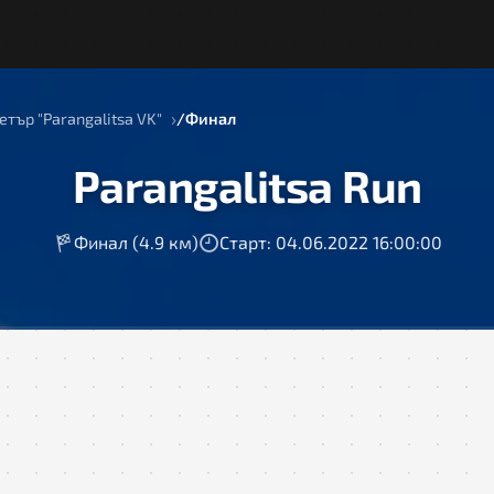
тър "Parangalitsa VK"
Финал
Parangalitsa Run
Финал (4.9 км)
Старт: 04.06.2022 16:00:00