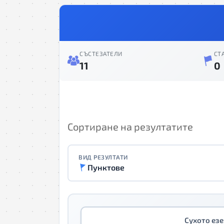
СЪСТЕЗАТЕЛИ
СТ
11
0
Сортиране на резултатите
ВИД РЕЗУЛТАТИ
Пунктове
Сухото ез