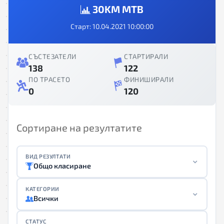
30KM MTB
Старт: 10.04.2021 10:00:00
СЪСТЕЗАТЕЛИ
СТАРТИРАЛИ
138
122
ПО ТРАСЕТО
ФИНИШИРАЛИ
0
120
Сортиране на резултатите
ВИД РЕЗУЛТАТИ
Общо класиране
КАТЕГОРИИ
Всички
СТАТУС