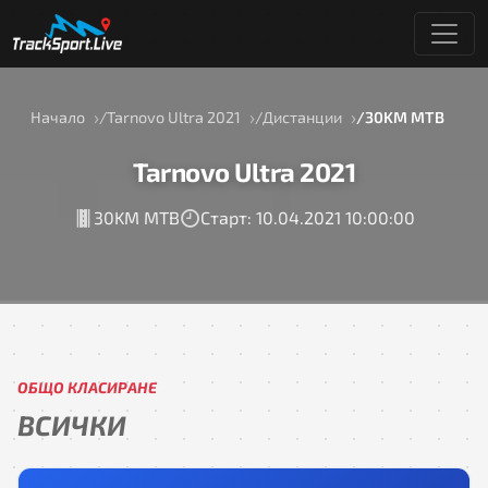
Начало
Tarnovo Ultra 2021
Дистанции
30KM MTB
Tarnovo Ultra 2021
30KM MTB
Старт: 10.04.2021 10:00:00
ОБЩО КЛАСИРАНЕ
ВСИЧКИ