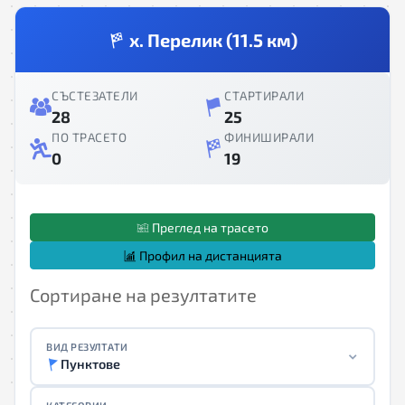
х. Перелик (11.5 км)
СЪСТЕЗАТЕЛИ
СТАРТИРАЛИ
28
25
ПО ТРАСЕТО
ФИНИШИРАЛИ
0
19
Преглед на трасето
Профил на дистанцията
Сортиране на резултатите
ВИД РЕЗУЛТАТИ
Пунктове