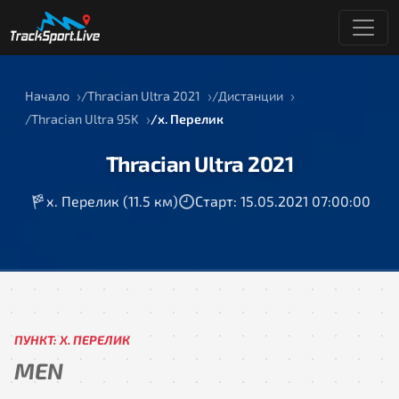
Начало
Thracian Ultra 2021
Дистанции
Thracian Ultra 95K
х. Перелик
Thracian Ultra 2021
х. Перелик (11.5 км)
Старт: 15.05.2021 07:00:00
ПУНКТ: Х. ПЕРЕЛИК
MEN