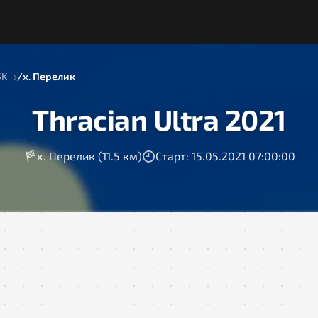
5K
х. Перелик
Thracian Ultra 2021
х. Перелик (11.5 км)
Старт: 15.05.2021 07:00:00