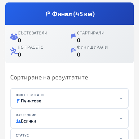
Финал (45 км)
СЪСТЕЗАТЕЛИ
СТАРТИРАЛИ
0
0
ПО ТРАСЕТО
ФИНИШИРАЛИ
0
0
Сортиране на резултатите
ВИД РЕЗУЛТАТИ
Пунктове
КАТЕГОРИИ
Всички
СТАТУС