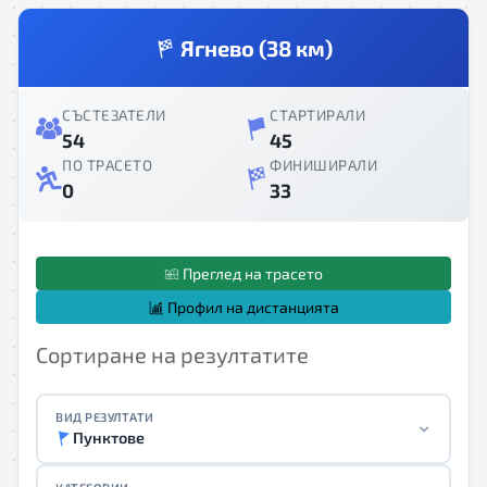
Ягнево (38 км)
СЪСТЕЗАТЕЛИ
СТАРТИРАЛИ
54
45
ПО ТРАСЕТО
ФИНИШИРАЛИ
0
33
Преглед на трасето
Профил на дистанцията
Сортиране на резултатите
ВИД РЕЗУЛТАТИ
Пунктове