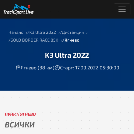
Начало
K3 Ultra 2022
Дистанции
GOLD BORDER RACE 85K
Ягнево
K3 Ultra 2022
Ягнево (38 км)
Старт: 17.09.2022 05:30:00
ПУНКТ: ЯГНЕВО
ВСИЧКИ