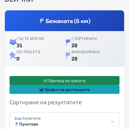
Бежаната (6 км)
СЪСТЕЗАТЕЛИ
СТАРТИРАЛИ
35
28
ПО ТРАСЕТО
ФИНИШИРАЛИ
0
28
Преглед на трасето
Профил на дистанцията
Сортиране на резултатите
ВИД РЕЗУЛТАТИ
Пунктове