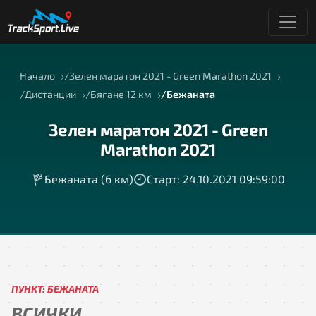
Начало
Зелен маратон 2021 - Green Marathon 2021
Дистанции
Бягане 12 км
Бежаната
Зелен маратон 2021 - Green
Marathon 2021
Бежаната (6 км)
Старт: 24.10.2021 09:59:00
ПУНКТ: БЕЖАНАТА
ВСИЧКИ