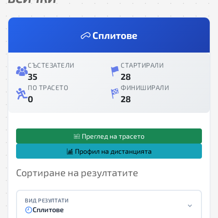
Сплитове
СЪСТЕЗАТЕЛИ
СТАРТИРАЛИ
35
28
ПО ТРАСЕТО
ФИНИШИРАЛИ
0
28
Преглед на трасето
Профил на дистанцията
Сортиране на резултатите
ВИД РЕЗУЛТАТИ
Сплитове