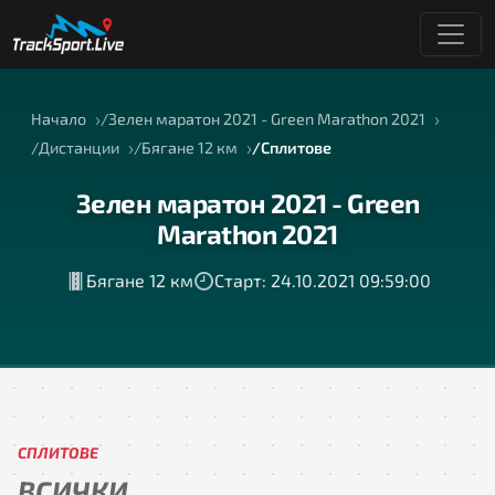
Начало
Зелен маратон 2021 - Green Marathon 2021
Дистанции
Бягане 12 км
Сплитове
Зелен маратон 2021 - Green
Marathon 2021
Бягане 12 км
Старт: 24.10.2021 09:59:00
СПЛИТОВЕ
ВСИЧКИ