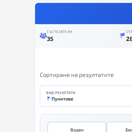
СЪСТЕЗАТЕЛИ
СТ
35
2
Сортиране на резултатите
ВИД РЕЗУЛТАТИ
Пунктове
Воден
Бе