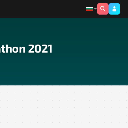
athon 2021