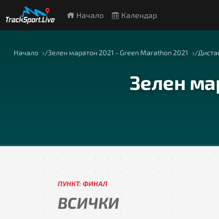
Начало
Календар
Начало
Зелен маратон 2021 - Green Marathon 2021
Диста
Зелен мар
ПУНКТ: ФИНАЛ
ВСИЧКИ