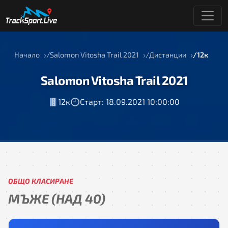
Начало
Salomon Vitosha Trail 2021
Дистанции
12к
Salomon Vitosha Trail 2021
12к
Старт: 18.09.2021 10:00:00
ОБЩО КЛАСИРАНЕ
МЪЖЕ (НАД 40)