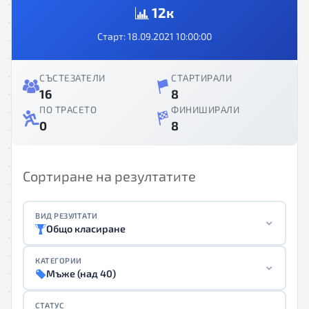
12к
Старт: 18.09.2021 10:00:00
СЪСТЕЗАТЕЛИ
СТАРТИРАЛИ
16
8
ПО ТРАСЕТО
ФИНИШИРАЛИ
0
8
Сортиране на резултатите
ВИД РЕЗУЛТАТИ
Общо класиране
КАТЕГОРИИ
Мъже (над 40)
СТАТУС