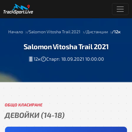
Начало
Salomon Vitosha Trail 2021
Дистанции
12к
Salomon Vitosha Trail 2021
12к
Старт: 18.09.2021 10:00:00
ОБЩО КЛАСИРАНЕ
ДЕВОЙКИ (14-18)