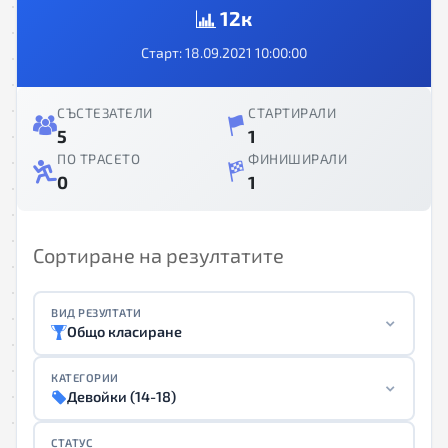
12к
Старт: 18.09.2021 10:00:00
СЪСТЕЗАТЕЛИ
СТАРТИРАЛИ
5
1
ПО ТРАСЕТО
ФИНИШИРАЛИ
0
1
Сортиране на резултатите
ВИД РЕЗУЛТАТИ
Общо класиране
КАТЕГОРИИ
Девойки (14-18)
СТАТУС