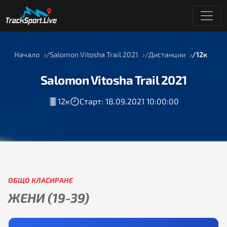
Начало
Salomon Vitosha Trail 2021
Дистанции
12к
Salomon Vitosha Trail 2021
12к
Старт: 18.09.2021 10:00:00
ОБЩО КЛАСИРАНЕ
ЖЕНИ (19-39)