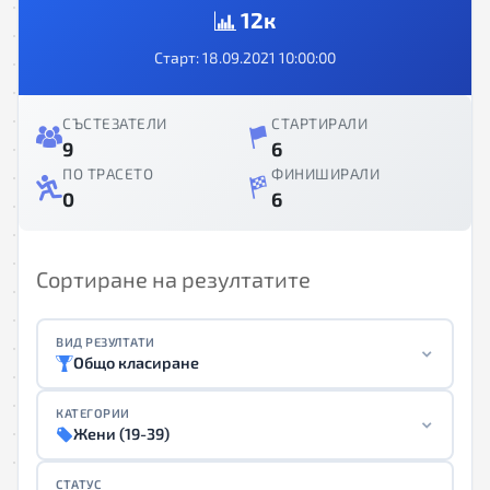
12к
Старт: 18.09.2021 10:00:00
СЪСТЕЗАТЕЛИ
СТАРТИРАЛИ
9
6
ПО ТРАСЕТО
ФИНИШИРАЛИ
0
6
Сортиране на резултатите
ВИД РЕЗУЛТАТИ
Общо класиране
КАТЕГОРИИ
Жени (19-39)
СТАТУС