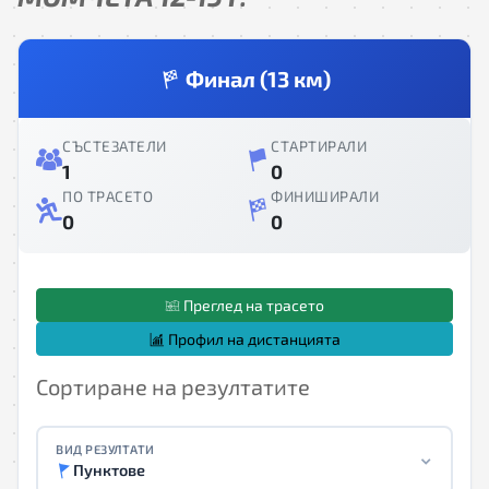
Финал (13 км)
СЪСТЕЗАТЕЛИ
СТАРТИРАЛИ
1
0
ПО ТРАСЕТО
ФИНИШИРАЛИ
0
0
Преглед на трасето
Профил на дистанцията
Сортиране на резултатите
ВИД РЕЗУЛТАТИ
Пунктове