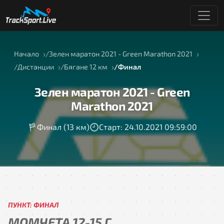
Начало
Зелен маратон 2021 - Green Marathon 2021
Дистанции
Бягане 12 км
Финал
Зелен маратон 2021 - Green
Marathon 2021
Финал (13 км)
Старт: 24.10.2021 09:59:00
ПУНКТ: ФИНАЛ
МОМЧЕТА 12-15 Г.